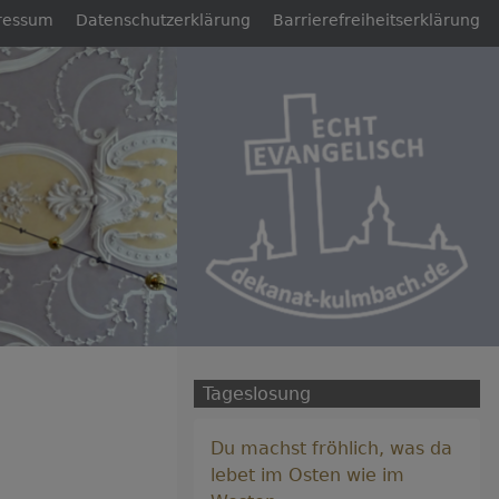
ressum
Datenschutzerklärung
Barrierefreiheitserklärung
Tageslosung
Du machst fröhlich, was da
lebet im Osten wie im