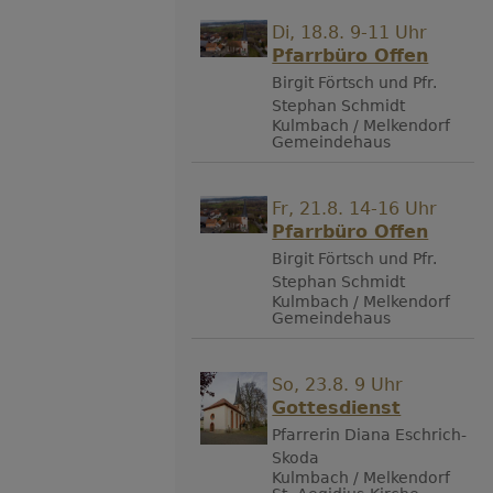
Di, 18.8. 9-11 Uhr
Pfarrbüro Offen
Birgit Förtsch und Pfr.
Stephan Schmidt
Kulmbach / Melkendorf
Gemeindehaus
Fr, 21.8. 14-16 Uhr
Pfarrbüro Offen
Birgit Förtsch und Pfr.
Stephan Schmidt
Kulmbach / Melkendorf
Gemeindehaus
So, 23.8. 9 Uhr
Gottesdienst
Pfarrerin Diana Eschrich-
Skoda
Kulmbach / Melkendorf