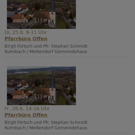
Di, 25.8. 9-11 Uhr
Pfarrbüro Offen
Birgit Förtsch und Pfr. Stephan Schmidt
Kulmbach / Melkendorf
Gemeindehaus
Fr, 28.8. 14-16 Uhr
Pfarrbüro Offen
Birgit Förtsch und Pfr. Stephan Schmidt
Kulmbach / Melkendorf
Gemeindehaus