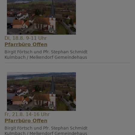
Di, 18.8. 9-11 Uhr
Pfarrbüro Offen
Birgit Förtsch und Pfr. Stephan Schmidt
Kulmbach / Melkendorf
Gemeindehaus
Fr, 21.8. 14-16 Uhr
Pfarrbüro Offen
Birgit Förtsch und Pfr. Stephan Schmidt
Kulmbach / Melkendorf
Gemeindehaus