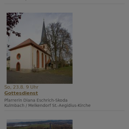
So, 23.8. 9 Uhr
Gottesdienst
Pfarrerin Diana Eschrich-Skoda
Kulmbach / Melkendorf
St.-Aegidius-Kirche