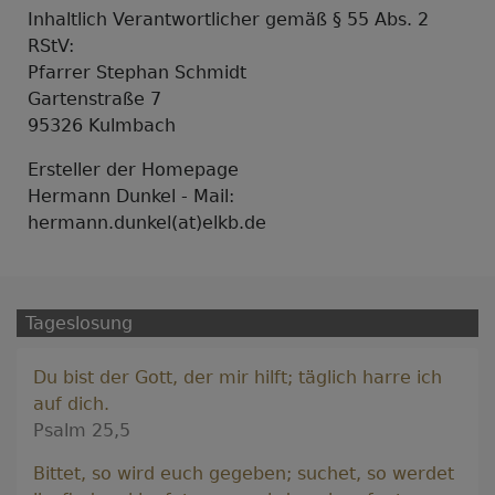
Inhaltlich Verantwortlicher gemäß § 55 Abs. 2
RStV:
Pfarrer Stephan Schmidt
Gartenstraße 7
95326 Kulmbach
Ersteller der Homepage
Hermann Dunkel - Mail:
hermann.dunkel(at)elkb.de
Tageslosung
Du bist der Gott, der mir hilft; täglich harre ich
auf dich.
Psalm 25,5
Bittet, so wird euch gegeben; suchet, so werdet